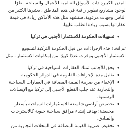
المدن الكبيرة ذات الأسواق العالمية للأعمال والسياحة. نظرًا
لوجود مشاريع تطوير راقية في هذه المناطق ، يعتبرها الكثير من
الناس وجهات مرغوبة. ستشهد مثل هذه الأماكن زيادة في قيمة
عقاراتها بسبب زيادة الطلب عليها.
تسهيلات الحكومة للاستثمار الأجنبي في تركيا
تم اتخاذ هذه الإجراءات من قبل الحكومة التركية لتشجيع
الاستثمار الأجنبي ووفرت عددًا كبيرًا من إمكانيات الاستثمار ، مثل:
يحق للأجانب تملك العقارات السياحية في تركيا.
تقليل مدة الإجراءات القانونية في الدوائر الحكومية.
الإعفاء من ضريبة القيمة المضافة في العقارات السياحية
والتجارية عند جلب القطع الأجنبي إلى تركيا مع الإيصالات
الرسمية.
تخصيص أراضي شاسعة للاستثمارات السياحية بأسعار
مخفضة؛ بهدف إنشاء مرافق سياحية حيوية كالاسترحات
والفنادق.
تخفيض ضريبة القيمة المضافة في المحلات التجارية من