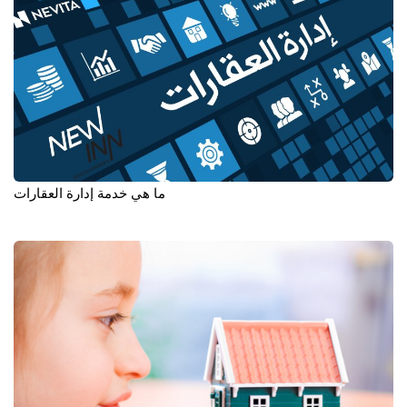
ما هي خدمة إدارة العقارات