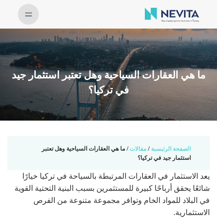
ما هي العقارات السياحية وهل تعتبر استثمار جيد
في تركيا؟
الصفحة الرئيسية
/
مقالات
/
ما هي العقارات السياحية وهل تعتبر
استثمار جيد في تركيا؟
يعد الاستثمار في العقارات المرتبطة بالسياحة في تركيا خيارًا
شائعًا يحقق أرباحًا كبيرة للمستثمرين بسبب البنية التحتية القوية
في البلاد للمواد الخام وتوافر مجموعة متنوعة من الفرص
الاستثمارية.