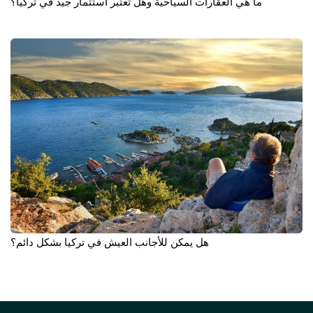
ما هي العقارات السياحية وهل تعتبر استثمار جيد في تركيا؟
هل يمكن للأجانب العيش في تركيا بشكل دائم؟