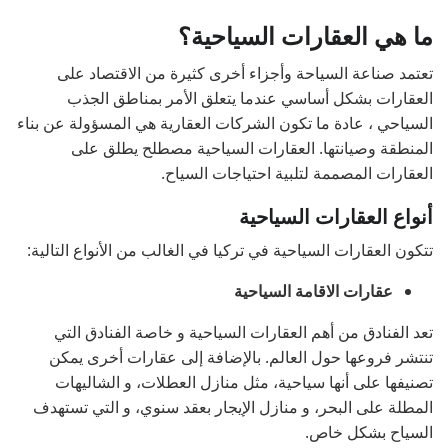
ما هي العقارات السياحية؟
تعتمد صناعة السياحة وأجزاء أخرى كثيرة من الاقتصاد على
العقارات بشكل أساسي عندما يتعلق الأمر بمناطق الجذب
السياحي ، عادة ما تكون الشركات العقارية هي المسؤولة عن بناء
المنطقة وصيانتها. العقارات السياحية مصطلح يطلق على
العقارات المصممة لتلبية احتياجات السياح.
أنواع العقارات السياحية
تتكون العقارات السياحية في تركيا في الغالب من الأنواع التالية:
عقارات الاقامة السياحية
تعد الفنادق من أهم العقارات السياحية و خاصة الفنادق التي
تنتشر فروعها حول العالم. بالإضافة إلى عقارات أخرى يمكن
تصنيفها على أنها سياحية، مثل منازل العطلات، و الشاليهات
المطلة على البحر، و منازل الإيجار بعقد سنوي، و التي تستهدف
السياح بشكل خاص.