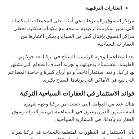
العقارات الترفيهية
مراكز التسوق والمتنزهات هي أمثلة على المجمعات المتكاملة
التي تتميز بمكونات ترفيهية مدمجة مع مكونات سكنية. تحظى
مراكز التسوق بإقبال كبير من السياح و يمكن اعتبارها من
العقارات السياحية
تعد المطاعم الوجهة الرئيسية للسياح في تركيا بعد جولاتهم
الطويلة، للاستمتاع بوجباتهم و تجربة أصناف الطعام التي تشتهر
بها تركيا، و تعد استثماراً ناجحاً و ذو أرباح كبيرة و خاصة المطاعم
التي تقع في الأماكن التي يرتادها السياح بكثرة.
فوائد الاستثمار في العقارات السياحية التركية
هناك عدد من العوامل التي جعلت من تركيا وجهة شهيرة
للمستثمرين الذين يرغبون في المساهمة في نمو الدولة وسوق
العقارات وكذلك في المشاريع السياحية.
يأتي الاستثمار في التطورات المتعلقة بالسياحة في تركيا بمزايا