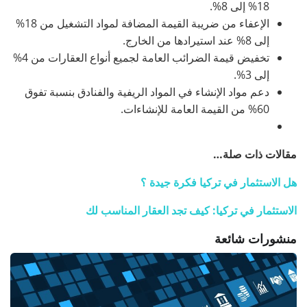
18% إلى 8%.
الإعفاء من ضريبة القيمة المضافة لمواد التشغيل من 18%
إلى 8% عند استيرادها من الخارج.
تخفيض قيمة الضرائب العامة لجميع أنواع العقارات من 4%
إلى 3%.
دعم مواد الإنشاء في المواد الريفية والفنادق بنسبة تفوق
60% من القيمة العامة للإنشاءات.
مقالات ذات صلة…
هل الاستثمار في تركيا فكرة جيدة ؟
الاستثمار في تركيا: كيف تجد العقار المناسب لك
منشورات شائعة