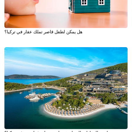
هل يمكن لطفل قاصر تملك عقار في تركيا؟