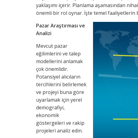
yaklaşımı içerir. Planlama aşamasından nihai
önemli bir rol oynar. İşte temel faaliyetlerin
Pazar Araştırması ve
Analizi
Mevcut pazar
eğilimlerini ve talep
modellerini anlamak
çok önemlidir.
Potansiyel alıcıların
tercihlerini belirlemek
ve projeyi buna göre
uyarlamak için yerel
demografiyi,
ekonomik
göstergeleri ve rakip
projeleri analiz edin.