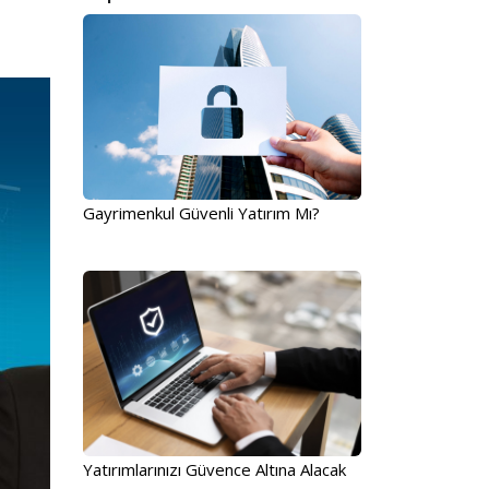
Gayrimenkul Güvenli Yatırım Mı?
Yatırımlarınızı Güvence Altına Alacak