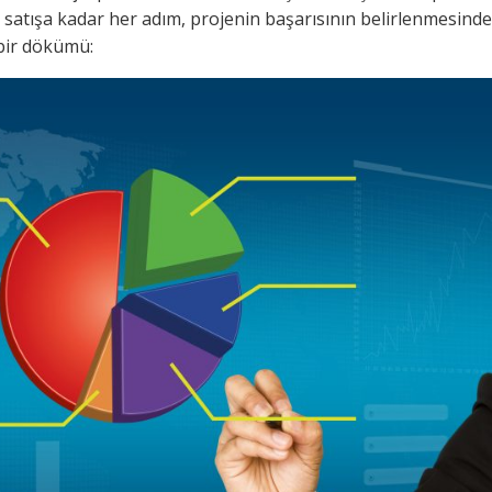
 satışa kadar her adım, projenin başarısının belirlenmesinde
 bir dökümü: