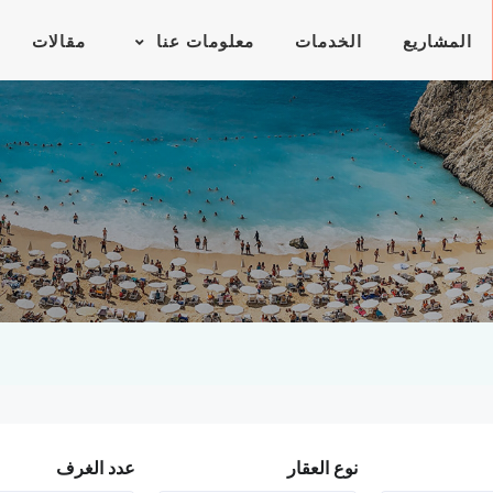
المشاريع
الخدمات
معلومات عنا
مقالات
نوع العقار
عدد الغرف