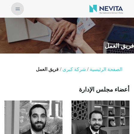
فريق العمل
الصفحة الرئيسية
/
شركة كبرى
/
فريق العمل
أعضاء مجلس الإدارة