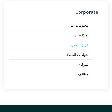
Corporate
معلومات عنا
لماذا نحن
فريق العمل
شهادات العملاء
شركاء
وظائف