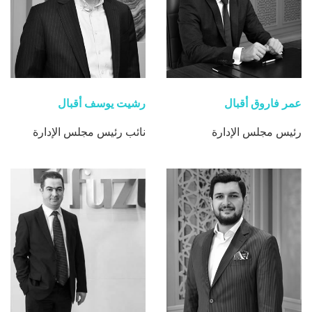
عمر فاروق أقبال
رشيت يوسف أقبال
رئيس مجلس الإدارة
نائب رئيس مجلس الإدارة