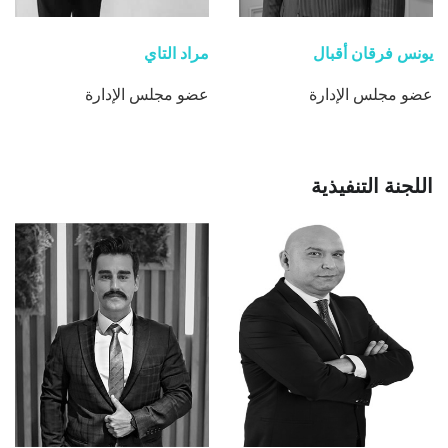
يونس فرقان أقبال
مراد التاي
عضو مجلس الإدارة
عضو مجلس الإدارة
اللجنة التنفيذية