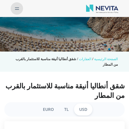
الصفحة الرئيسية
/
العقارات
/
شقق أنطاليا أنيقة مناسبة للاستثمار بالقرب
من المطار
شقق أنطاليا أنيقة مناسبة للاستثمار بالقرب
من المطار
EURO
TL
USD