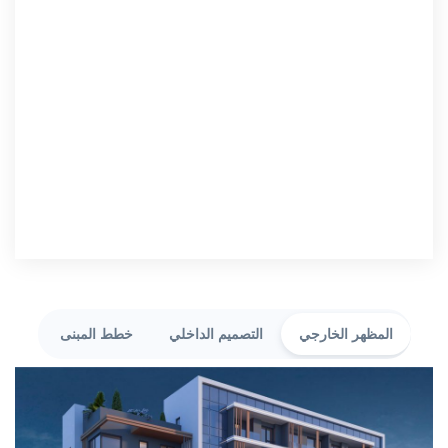
المظهر الخارجي
التصميم الداخلي
خطط المبنى