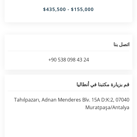
$155,000 - $435,500
اتصل بنا
+90 538 098 43 24
قم بزيارة مكتبنا في أنطاليا
Tahılpazarı, Adnan Menderes Blv. 15A D:K:2, 07040
Muratpaşa/Antalya