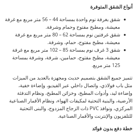
أنواع الشقق المتوفرة
شقق بغرفة نوم واحدة بمساحة 44 – 56 متر مربع مع غرفة
معيشة، ومطبخ مفتوح وحمام وشرفة.
شقق غرفتين نوم بمساحة 62 – 80 متر مربع مع غرفة
معيشة، مطبخ مفتوح، حمام، وشرفة.
شقق 3 غرف نوم بمساحة 85 – 102 متر مربع مع غرفة
معيشة، مطبخ مفتوح، حمامين، شرفة، وشرفة بمساحة
125 متر مربع.
تتميز جميع الشقق بتصميم حديث ومجهزة بالعديد من الميزات
مثل باب فولاذي، واتصال داخلي عبر الفيديو، وإضاءة خفية،
وإضاءة ليد، وأدوات المطبخ، وخزائن المطبخ، ونظام التدفئة
الأرضية، والبنية التحتية لمكيفات الهواء، ونظام الأقمار الصناعية
المركزي، ونوافذ PVC ذات الزجاج المزدوج، والبنى التحتية
للتلفزيون والإنترنت والأقمار الصناعية.
خطة دفع بدون فوائد