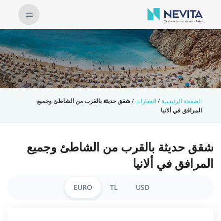
الصفحة الرئيسية
/
العقارات
/
شقق حديثة بالقرب من الشاطئ وجميع
المرافق في ألانيا
شقق حديثة بالقرب من الشاطئ وجميع
المرافق في ألانيا
EURO
TL
USD