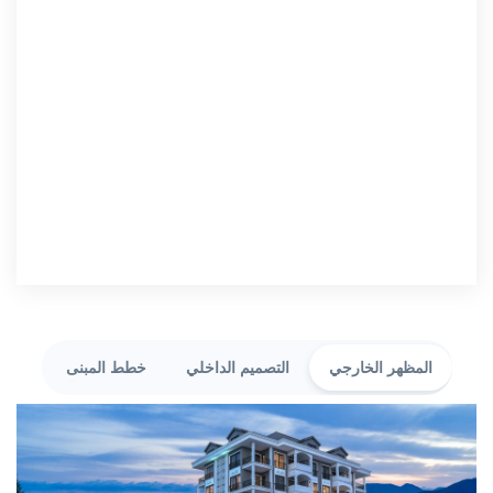
المظهر الخارجي
التصميم الداخلي
خطط المبنى