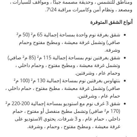
ومناطق للتشمس ، وحديقة مصممة جيدًا ، ومواقف للسيارات ،
ومصعد ، ونظام أمن وكاميرات مراقبة 24\7.
أنواع الشقق المتوفرة
شقق بغرفة نوم واحدة بمساحة إجمالية 65 م² (50 م²
صافي) وتشمل غرفة معيشة ، ومطبخ مفتوح وحمام
وشرفة.
شقق بغرفتين نوم بمساحة إجمالية 115 م² (85 م² صافي)
وتشمل غرفة معيشة ، ومطبخ مفتوح ، وحمام داخلي ،
وحمام عام ، وشرفتين.
بنتهاوس بغرفتين نوم بمساحة إجمالية 130 م² (100 م²
صافي) وتشمل غرفة معيشة ، مطبخ مفتوح ، حمام داخلي ،
حمام عام ، وشرفتين.
شقق 3 غرف نوم مع استوديو بمساحة إجمالية 200-220 م²
(170 م² صافي) وتشمل مطبخ منفصل أو مفتوح ، حمام
داخلي ، حمام عام ، و 3 شرفات. يحتوي الاستوديو على
غرفة معيشة ، ومطبخ مفتوح ، وحمام ، وشرفة.