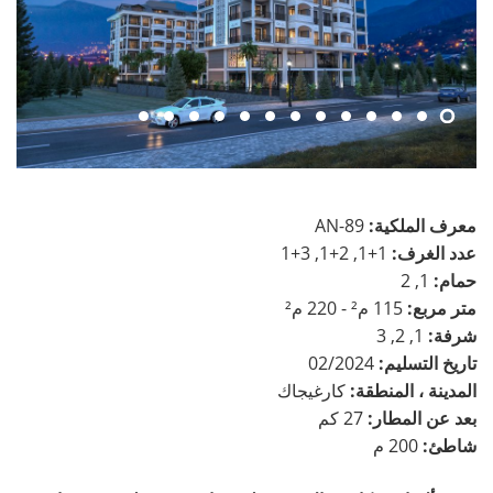
معرف الملكية:
AN-89
عدد الغرف:
1+1, 2+1, 3+1
حمام:
1, 2
متر مربع:
115 م² - 220 م²
شرفة:
1, 2, 3
تاريخ التسليم:
02/2024
المدينة ، المنطقة:
كارغيجاك
بعد عن المطار:
27 كم
شاطئ:
200 م