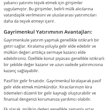
yabancı yatırımı teşvik etmek için girişimler
uygulamıştır. Bu girişimler, belirli mülk alıcılarına
vatandaşlık verilmesini ve uluslararası yatırımcıları
daha da teşvik etmeyi içerir.
Gayrimenkul Yatırımının Avantajları:
Gayrimenkule yatırım yapmak genellikle istikrarlı bir
getiri sağlar. Kiralama yoluyla gelir elde edebilir ve
mülkün değeri arttıkça sermaye kazancı elde
edebilirsiniz. Özellikle konut piyasası genellikle istikrarlı
bir şekilde değer kazanır ve uzun vadede yatırımcısına
kazanç sağlayabilir.
Pasif bir gelir fırsatıdır. Gayrimenkul kiralayarak pasif
gelir elde etmek mümkündür. Kiracılarınızın kira
ödemeleri düzenli bir gelir kaynağı oluşturabilir ve
finansal dengenizi korumanıza yardımcı olabilir.
Ek olarak, mülkün değeri genellikle zamanla artar.