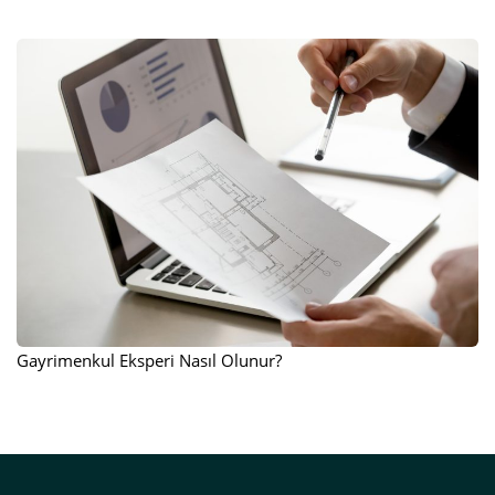
Gayrimenkul Eksperi Nasıl Olunur?