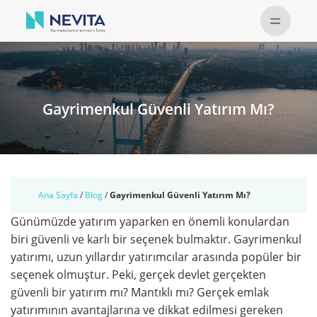
Gayrimenkul Güvenli Yatırım Mı?
Ana Sayfa
/
Blog
/
Gayrimenkul Güvenli Yatırım Mı?
Günümüzde yatırım yaparken en önemli konulardan
biri güvenli ve karlı bir seçenek bulmaktır. Gayrimenkul
yatırımı, uzun yıllardır yatırımcılar arasında popüler bir
seçenek olmuştur. Peki, gerçek devlet gerçekten
güvenli bir yatırım mı? Mantıklı mı? Gerçek emlak
yatırımının avantajlarına ve dikkat edilmesi gereken