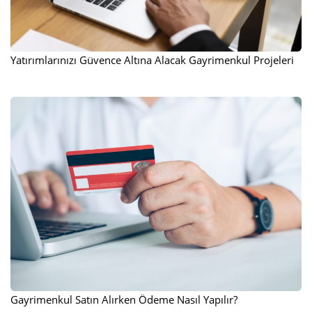
Yatırımlarınızı Güvence Altına Alacak Gayrimenkul Projeleri
Gayrimenkul Satın Alırken Ödeme Nasıl Yapılır?