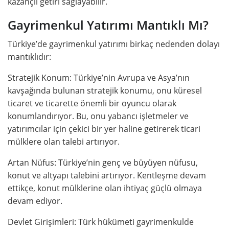
kazançlı getiri sağlayabilir.
Gayrimenkul Yatırımı Mantıklı Mı?
Türkiye’de gayrimenkul yatırımı birkaç nedenden dolayı
mantıklıdır:
Stratejik Konum: Türkiye’nin Avrupa ve Asya’nın
kavşağında bulunan stratejik konumu, onu küresel
ticaret ve ticarette önemli bir oyuncu olarak
konumlandırıyor. Bu, onu yabancı işletmeler ve
yatırımcılar için çekici bir yer haline getirerek ticari
mülklere olan talebi artırıyor.
Artan Nüfus: Türkiye’nin genç ve büyüyen nüfusu,
konut ve altyapı talebini artırıyor. Kentleşme devam
ettikçe, konut mülklerine olan ihtiyaç güçlü olmaya
devam ediyor.
Devlet Girişimleri: Türk hükümeti gayrimenkulde