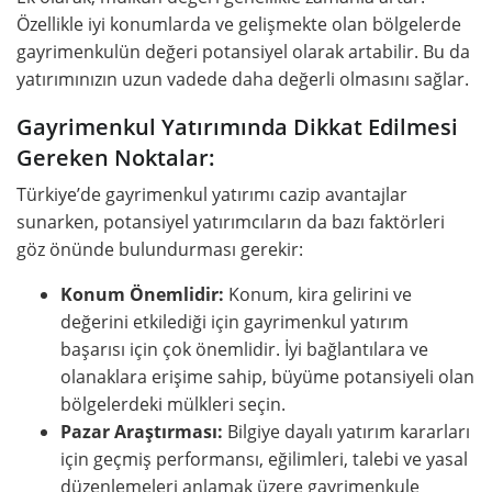
Özellikle iyi konumlarda ve gelişmekte olan bölgelerde
gayrimenkulün değeri potansiyel olarak artabilir. Bu da
yatırımınızın uzun vadede daha değerli olmasını sağlar.
Gayrimenkul Yatırımında Dikkat Edilmesi
Gereken Noktalar:
Türkiye’de gayrimenkul yatırımı cazip avantajlar
sunarken, potansiyel yatırımcıların da bazı faktörleri
göz önünde bulundurması gerekir:
Konum Önemlidir:
Konum, kira gelirini ve
değerini etkilediği için gayrimenkul yatırım
başarısı için çok önemlidir. İyi bağlantılara ve
olanaklara erişime sahip, büyüme potansiyeli olan
bölgelerdeki mülkleri seçin.
Pazar Araştırması:
Bilgiye dayalı yatırım kararları
için geçmiş performansı, eğilimleri, talebi ve yasal
düzenlemeleri anlamak üzere gayrimenkule