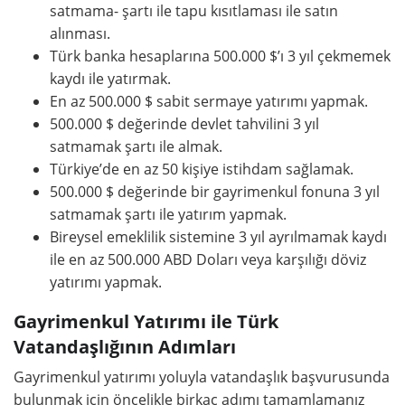
satmama- şartı ile tapu kısıtlaması ile satın
alınması.
Türk banka hesaplarına 500.000 $’ı 3 yıl çekmemek
kaydı ile yatırmak.
En az 500.000 $ sabit sermaye yatırımı yapmak.
500.000 $ değerinde devlet tahvilini 3 yıl
satmamak şartı ile almak.
Türkiye’de en az 50 kişiye istihdam sağlamak.
500.000 $ değerinde bir gayrimenkul fonuna 3 yıl
satmamak şartı ile yatırım yapmak.
Bireysel emeklilik sistemine 3 yıl ayrılmamak kaydı
ile en az 500.000 ABD Doları veya karşılığı döviz
yatırımı yapmak.
Gayrimenkul Yatırımı ile Türk
Vatandaşlığının Adımları
Gayrimenkul yatırımı yoluyla vatandaşlık başvurusunda
bulunmak için öncelikle birkaç adımı tamamlamanız