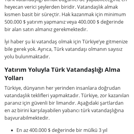
heyecan verici şeylerden biridir. Vatandaşlık almak
kısmen basit bir süreçtir. Hak kazanmak için minimum
500.000 $ yatırım yapmanız veya 400.000 $ değerinde
bir alan satın almanız gerekmektedir.
İyi haber şu ki vatandaş olmak için Türkiye’ye gitmenize
bile gerek yok. Ayrıca, Türk vatandaşı olmanın sayısız
yolu bulunmaktadır.
Yatırım Yoluyla Türk Vatandaşlığı Alma
Yolları
Türkiye, dünyanın her yerinden insanlara doğrudan
vatandaşlık teklifleri yapmaktadır. Türkiye, zor kazanılan
paranız için güvenli bir limandır. Aşağıdaki şartlardan
en az birini karşılayabilen yabancı türk vatandaşlığına
başvurabilmektedir.
En az 400.000 $ değerinde bir mülkü 3 yıl