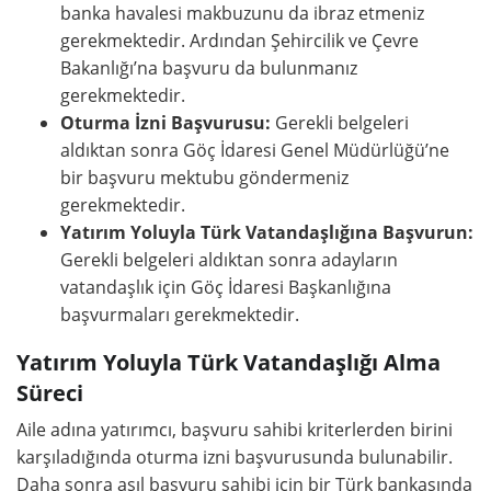
banka havalesi makbuzunu da ibraz etmeniz
gerekmektedir. Ardından Şehircilik ve Çevre
Bakanlığı’na başvuru da bulunmanız
gerekmektedir.
Oturma İzni Başvurusu:
Gerekli belgeleri
aldıktan sonra Göç İdaresi Genel Müdürlüğü’ne
bir başvuru mektubu göndermeniz
gerekmektedir.
Yatırım Yoluyla Türk Vatandaşlığına Başvurun:
Gerekli belgeleri aldıktan sonra adayların
vatandaşlık için Göç İdaresi Başkanlığına
başvurmaları gerekmektedir.
Yatırım Yoluyla Türk Vatandaşlığı Alma
Süreci
Aile adına yatırımcı, başvuru sahibi kriterlerden birini
karşıladığında oturma izni başvurusunda bulunabilir.
Daha sonra asıl başvuru sahibi için bir Türk bankasında