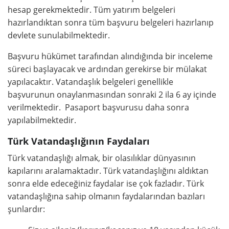
hesap gerekmektedir. Tüm yatırım belgeleri
hazırlandıktan sonra tüm başvuru belgeleri hazırlanıp
devlete sunulabilmektedir.
Başvuru hükümet tarafından alındığında bir inceleme
süreci başlayacak ve ardından gerekirse bir mülakat
yapılacaktır. Vatandaşlık belgeleri genellikle
başvurunun onaylanmasından sonraki 2 ila 6 ay içinde
verilmektedir. Pasaport başvurusu daha sonra
yapılabilmektedir.
Türk Vatandaşlığının Faydaları
Türk vatandaşlığı almak, bir olasılıklar dünyasının
kapılarını aralamaktadır. Türk vatandaşlığını aldıktan
sonra elde edeceğiniz faydalar ise çok fazladır. Türk
vatandaşlığına sahip olmanın faydalarından bazıları
şunlardır: