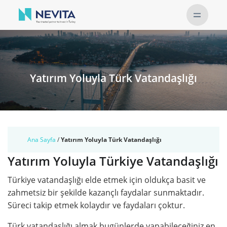
Yatırım Yoluyla Türk Vatandaşlığı
Ana Sayfa
/
Yatırım Yoluyla Türk Vatandaşlığı
Yatırım Yoluyla Türkiye Vatandaşlığı
Türkiye vatandaşlığı elde etmek için oldukça basit ve
zahmetsiz bir şekilde kazançlı faydalar sunmaktadır.
Süreci takip etmek kolaydır ve faydaları çoktur.
Türk vatandaşlığı almak bugünlerde yapabileceğiniz en