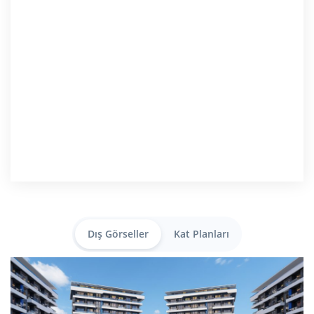
Dış Görseller
Kat Planları