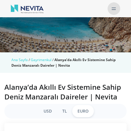
Ana Sayfa
/
Gayrimenkul
/
Alanya’da Akıllı Ev Sistemine Sahip
Deniz Manzaralı Daireler | Nevita
Alanya’da Akıllı Ev Sistemine Sahip
Deniz Manzaralı Daireler | Nevita
USD
TL
EURO