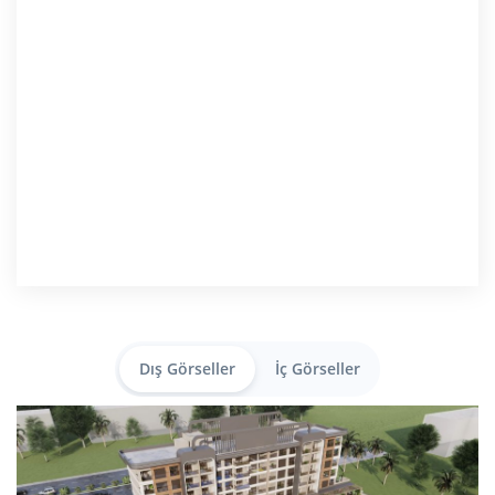
Dış Görseller
İç Görseller