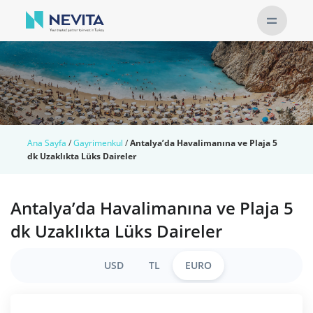
Ana Sayfa
/
Gayrimenkul
/
Antalya’da Havalimanına ve Plaja 5
dk Uzaklıkta Lüks Daireler
Antalya’da Havalimanına ve Plaja 5
dk Uzaklıkta Lüks Daireler
USD
TL
EURO