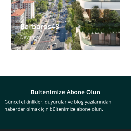
Barbaros48
Devamı
Bültenimize Abone Olun
Güncel etkinlikler, duyurular ve blog yazılarından
haberdar olmak için bültenimize abone olun.