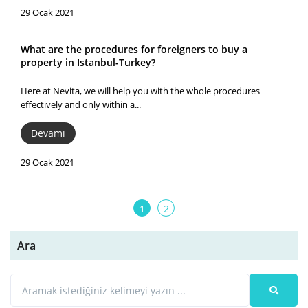
29 Ocak 2021
What are the procedures for foreigners to buy a
property in Istanbul-Turkey?
Here at Nevita, we will help you with the whole procedures
effectively and only within a...
Devamı
29 Ocak 2021
1
2
Ara
Nerde