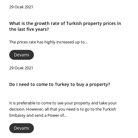
29 Ocak 2021
What is the growth rate of Turkish property prices in
the last five years?
The prices rate has highly increased up to...
Devamı
29 Ocak 2021
Do I need to come to Turkey to buy a property?
It is preferable to come to see your property and take your
decision. However, all that you need is to go to the Turkish
Embassy and send a Power of...
Devamı