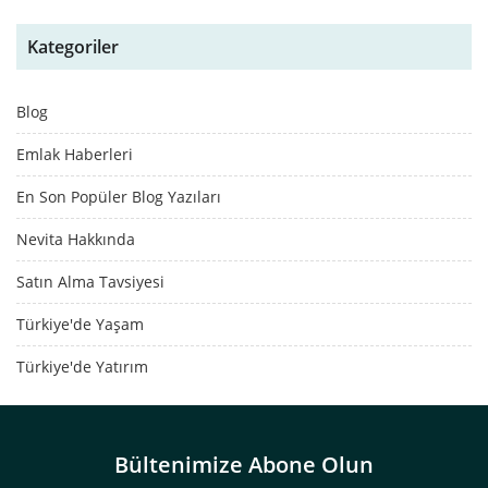
Kategoriler
Blog
Emlak Haberleri
En Son Popüler Blog Yazıları
Nevita Hakkında
Satın Alma Tavsiyesi
Türkiye'de Yaşam
Türkiye'de Yatırım
Bültenimize Abone Olun