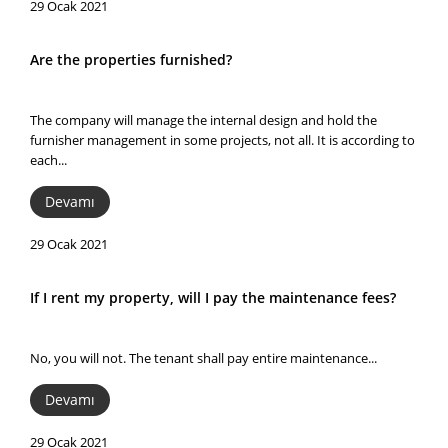
29 Ocak 2021
Are the properties furnished?
The company will manage the internal design and hold the
furnisher management in some projects, not all. It is according to
each...
Devamı
29 Ocak 2021
If I rent my property, will I pay the maintenance fees?
No, you will not. The tenant shall pay entire maintenance...
Devamı
29 Ocak 2021