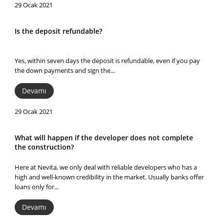
29 Ocak 2021
Is the deposit refundable?
Yes, within seven days the deposit is refundable, even if you pay
the down payments and sign the...
Devamı
29 Ocak 2021
What will happen if the developer does not complete
the construction?
Here at Nevita, we only deal with reliable developers who has a
high and well-known credibility in the market. Usually banks offer
loans only for...
Devamı