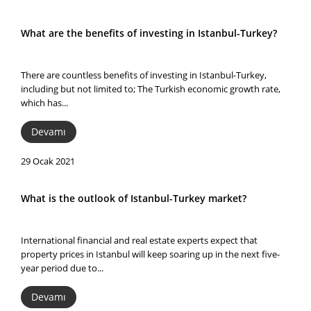
What are the benefits of investing in Istanbul-Turkey?
There are countless benefits of investing in Istanbul-Turkey,
including but not limited to; The Turkish economic growth rate,
which has...
Devamı
29 Ocak 2021
What is the outlook of Istanbul-Turkey market?
International financial and real estate experts expect that
property prices in Istanbul will keep soaring up in the next five-
year period due to...
Devamı