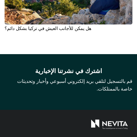
هل يمكن للأجانب العيش في تركيا بشكل دائم؟
اشترك في نشرتنا الإخبارية
قم بالتسجيل لتلقي بريد إلكتروني أسبوعي وأخبار وتحديثات
خاصة بالممتلكات.