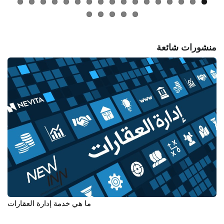
منشورات شائعة
ما هي خدمة إدارة العقارات