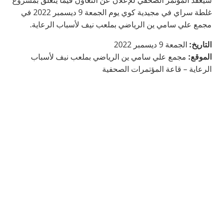
سيعقد المؤتمر الصحفي للإعلان عن التعاون فيما يتعلق بمشروع
غلطة سراي في مجيدية كوي يوم الجمعة 9 ديسمبر 2022 في
مجمع علي سامي ين الرياضي بملعب نيف لأسباب الرعاية.
التاريخ:
الجمعة 9 ديسمبر 2022
الموقع:
مجمع علي سامي ين الرياضي بملعب نيف لأسباب
الرعاية – قاعة المؤتمرات الصحفية