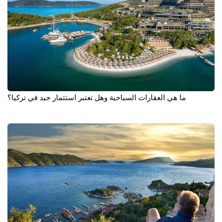
ما هي العقارات السياحية وهل تعتبر استثمار جيد في تركيا؟