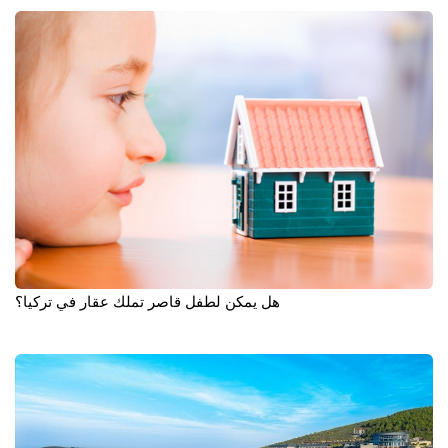
هل يمكن لطفل قاصر تملك عقار في تركيا؟