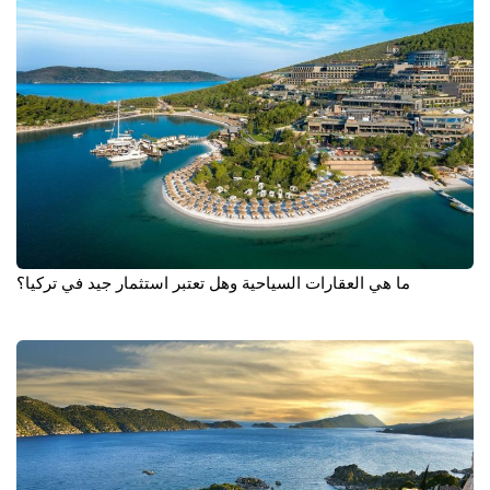
ما هي العقارات السياحية وهل تعتبر استثمار جيد في تركيا؟