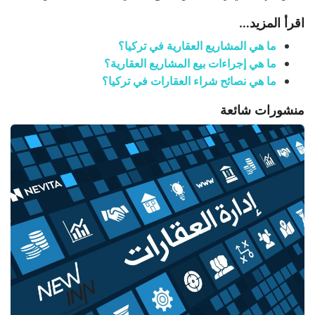
اقرأ المزيد…
ما هي المشاريع العقارية في تركيا؟
ما هي إجراءات بيع المشاريع العقارية؟
ما هي نصائح شراء العقارات في تركيا؟
منشورات شائعة