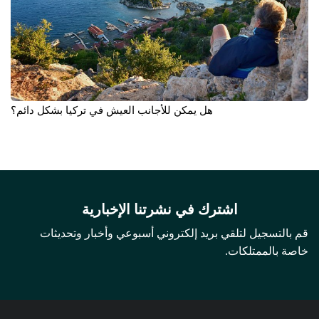
هل يمكن للأجانب العيش في تركيا بشكل دائم؟
اشترك في نشرتنا الإخبارية
قم بالتسجيل لتلقي بريد إلكتروني أسبوعي وأخبار وتحديثات
خاصة بالممتلكات.