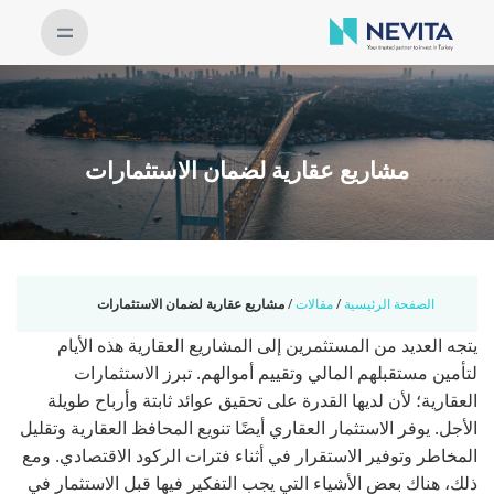
مشاريع عقارية لضمان الاستثمارات
الصفحة الرئيسية
/
مقالات
/
مشاريع عقارية لضمان الاستثمارات
يتجه العديد من المستثمرين إلى المشاريع العقارية هذه الأيام
لتأمين مستقبلهم المالي وتقييم أموالهم. تبرز الاستثمارات
العقارية؛ لأن لديها القدرة على تحقيق عوائد ثابتة وأرباح طويلة
الأجل. يوفر الاستثمار العقاري أيضًا تنويع المحافظ العقارية وتقليل
المخاطر وتوفير الاستقرار في أثناء فترات الركود الاقتصادي. ومع
ذلك، هناك بعض الأشياء التي يجب التفكير فيها قبل الاستثمار في