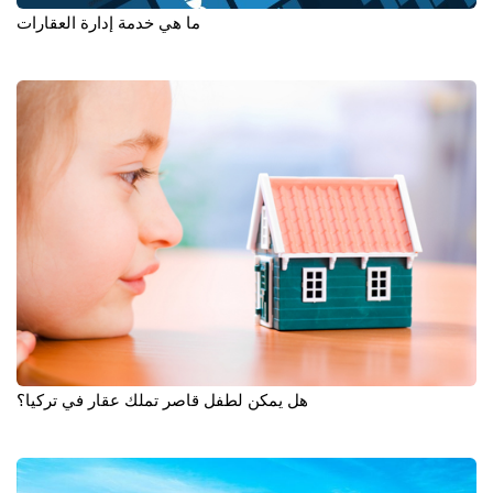
ما هي خدمة إدارة العقارات
هل يمكن لطفل قاصر تملك عقار في تركيا؟