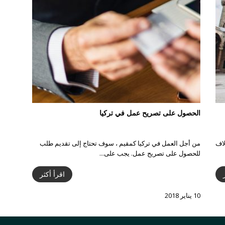
الحصول على تصريح عمل في تركيا
لاف
من أجل العمل في تركيا كمقيم ، سوف تحتاج إلى تقديم طلب
للحصول على تصريح عمل. يجب على...
اقرأ أكثر
10 يناير 2018