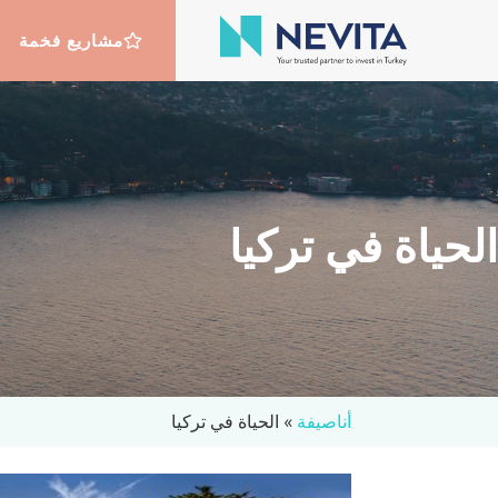
مشاريع فخمة
الحياة في تركيا
أناصيفة
»
الحياة في تركيا