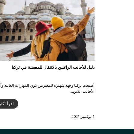
دليل للأجانب الراغبين بالانتقال للمعيشة في تركيا
أصبحت تركيا وجهة شهيرة للمغتربين ذوي المهارات العالية وآ
الأجانب الذين...
اقرأ أكثر
1 نوفمبر 2021