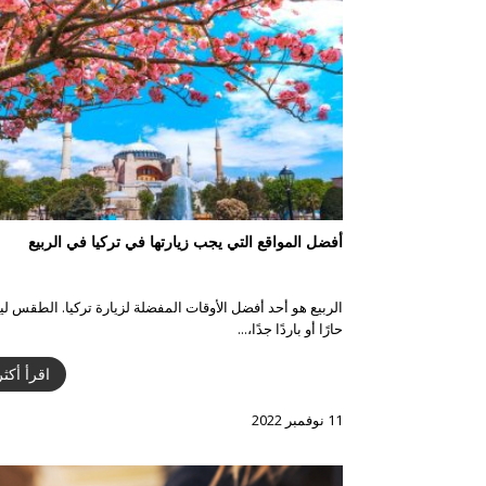
أفضل المواقع التي يجب زيارتها في تركيا في الربيع
الربيع هو أحد أفضل الأوقات المفضلة لزيارة تركيا. الطقس ل
حارًا أو باردًا جدًا،...
اقرأ أكثر
11 نوفمبر 2022