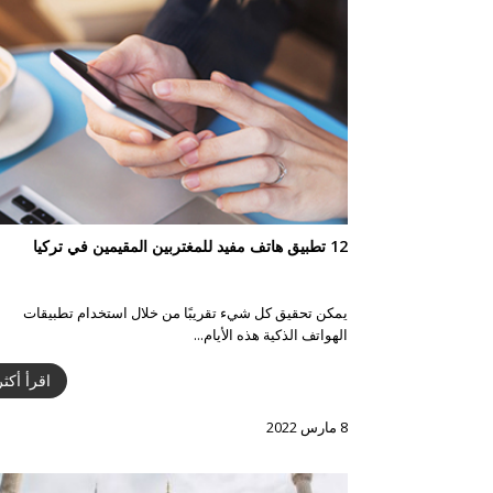
12 تطبيق هاتف مفيد للمغتربين المقيمين في تركيا
يمكن تحقيق كل شيء تقريبًا من خلال استخدام تطبيقات
الهواتف الذكية هذه الأيام...
اقرأ أكثر
8 مارس 2022