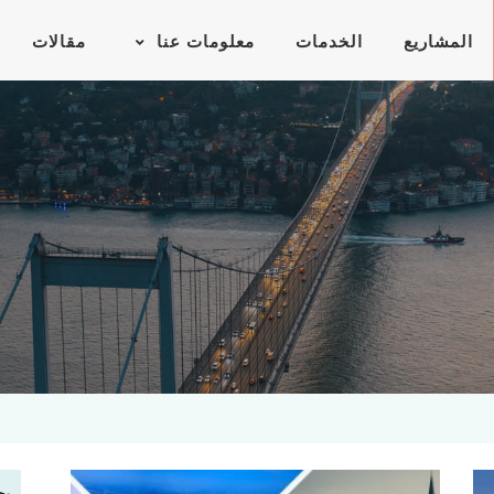
المشاريع
الخدمات
معلومات عنا
مقالات
ب