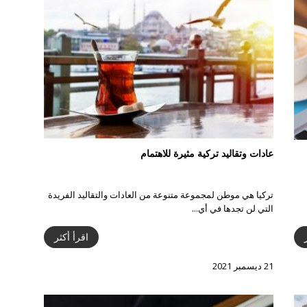
عادات وتقاليد تركية مثيرة للاهتمام
تركيا هي موطن لمجموعة متنوعة من العادات والتقاليد الفريدة
التي لن تجدها في أي...
اقرأ أكثر
21 ديسمبر 2021