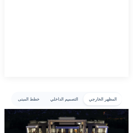
المظهر الخارجي
التصميم الداخلي
خطط المبنى