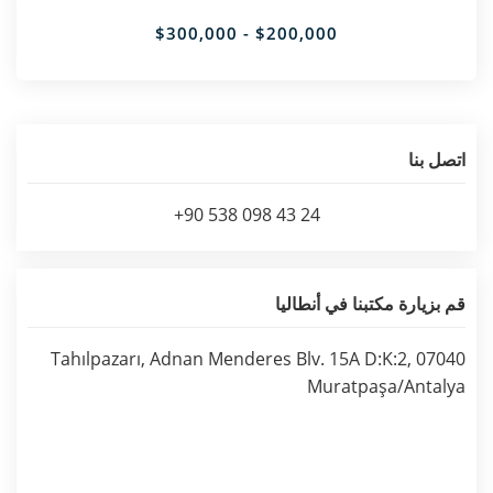
$200,000 - $300,000
اتصل بنا
+90 538 098 43 24
قم بزيارة مكتبنا في أنطاليا
Tahılpazarı, Adnan Menderes Blv. 15A D:K:2, 07040
Muratpaşa/Antalya