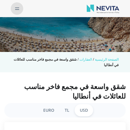
الصفحة الرئيسية
/
العقارات
/
شقق واسعة في مجمع فاخر مناسب للعائلات
في أنطاليا
شقق واسعة في مجمع فاخر مناسب
للعائلات في أنطاليا
EURO
TL
USD