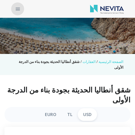
الصفحة الرئيسية
/
العقارات
/
شقق أنطاليا الحديثة بجودة بناء من الدرجة
الأولى
شقق أنطاليا الحديثة بجودة بناء من الدرجة
الأولى
EURO
TL
USD