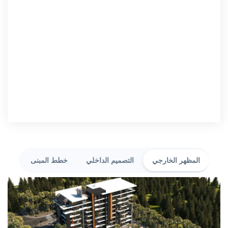
المظهر الخارجي
التصميم الداخلي
خطط المبنى