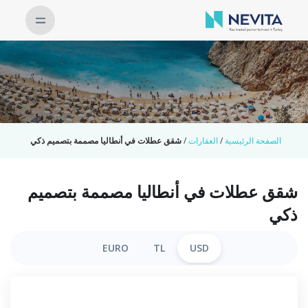
الصفحة الرئيسية
/
العقارات
/
شقق عطلات في أنطاليا مصممة بتصميم ذكي
شقق عطلات في أنطاليا مصممة بتصميم
ذكي
EURO
TL
USD