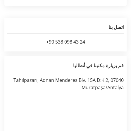
اتصل بنا
+90 538 098 43 24
قم بزيارة مكتبنا في أنطاليا
Tahılpazarı, Adnan Menderes Blv. 15A D:K:2, 07040
Muratpaşa/Antalya