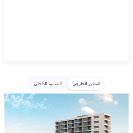
المظهر الخارجي
التصميم الداخلي