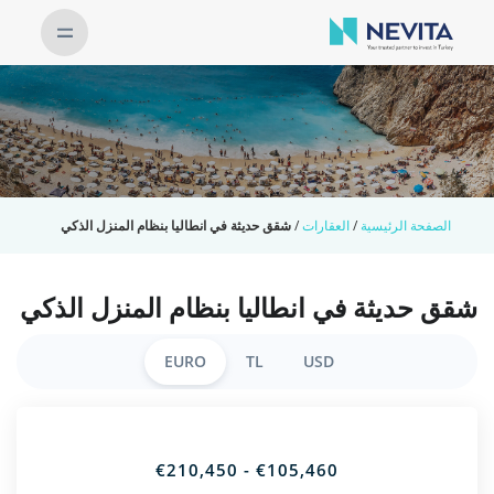
الصفحة الرئيسية
/
العقارات
/
شقق حديثة في انطاليا بنظام المنزل الذكي
شقق حديثة في انطاليا بنظام المنزل الذكي
EURO
TL
USD
€105,460 - €210,450