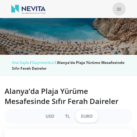
Ana Sayfa
/
Gayrimenkul
/
Alanya’da Plaja Yürüme Mesafesinde
Sıfır Ferah Daireler
Alanya’da Plaja Yürüme
Mesafesinde Sıfır Ferah Daireler
USD
TL
EURO