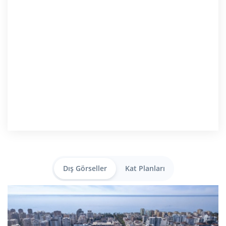
Dış Görseller
Kat Planları