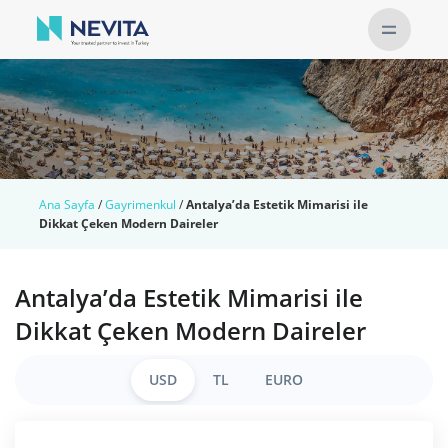
Ana Sayfa
/
Gayrimenkul
/
Antalya’da Estetik Mimarisi ile
Dikkat Çeken Modern Daireler
Antalya’da Estetik Mimarisi ile
Dikkat Çeken Modern Daireler
USD
TL
EURO