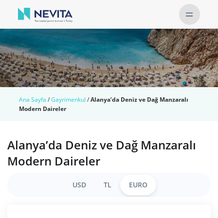
Ana Sayfa
/
Gayrimenkul
/
Alanya’da Deniz ve Dağ Manzaralı
Modern Daireler
Alanya’da Deniz ve Dağ Manzaralı
Modern Daireler
USD
TL
EURO