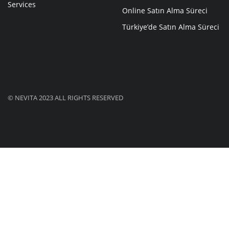
Services
Online Satın Alma Süreci
Türkiye’de Satın Alma Süreci
© NEVITA 2023 ALL RIGHTS RESERVED