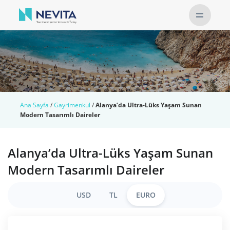
Ana Sayfa
/
Gayrimenkul
/
Alanya’da Ultra-Lüks Yaşam Sunan
Modern Tasarımlı Daireler
Alanya’da Ultra-Lüks Yaşam Sunan
Modern Tasarımlı Daireler
USD
TL
EURO