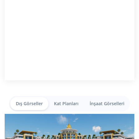
Dış Görseller
Kat Planları
İnşaat Görselleri