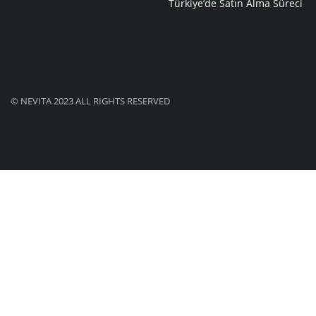
Türkiye’de Satın Alma Süreci
© NEVITA 2023 ALL RIGHTS RESERVED