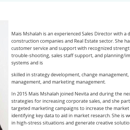
Mais Mshalah is an experienced Sales Director with a 
construction companies and Real Estate sector. She ha
customer service and support with recognized strength
trouble-shooting, sales staff support, and planning/
systems and is
skilled in strategy development, change management, 
management, and marketing management.
In 2015 Mais Mshalah joined Nevita and during the ne
strategies for increasing corporate sales, and she par
targeted marketing campaigns to increase the market sh
identifying key data to aid in market research. She is w
in high-stress situations and generate creative solutio